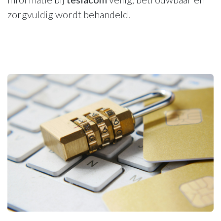
zorgvuldig wordt behandeld.