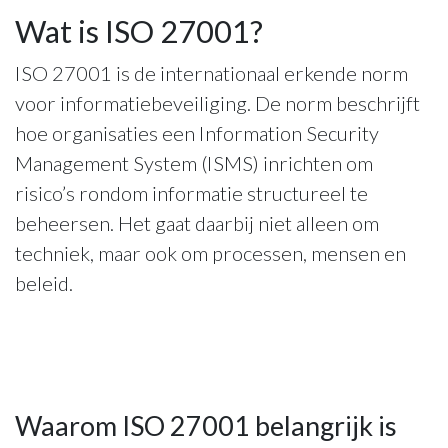
Wat is ISO 27001?
ISO 27001 is de internationaal erkende norm
voor informatiebeveiliging. De norm beschrijft
hoe organisaties een Information Security
Management System (ISMS) inrichten om
risico’s rondom informatie structureel te
beheersen. Het gaat daarbij niet alleen om
techniek, maar ook om processen, mensen en
beleid.
Waarom ISO 27001 belangrijk is