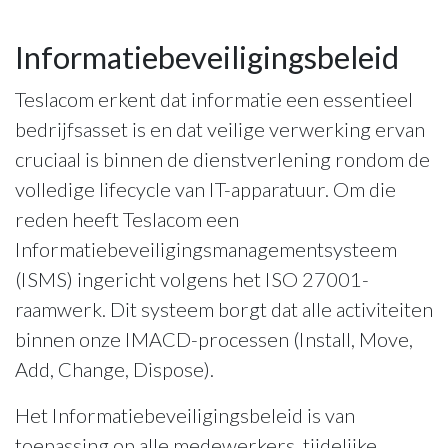
Informatiebeveiligingsbeleid
Teslacom erkent dat informatie een essentieel
bedrijfsasset is en dat veilige verwerking ervan
cruciaal is binnen de dienstverlening rondom de
volledige lifecycle van IT-apparatuur. Om die
reden heeft Teslacom een
Informatiebeveiligingsmanagementsysteem
(ISMS) ingericht volgens het ISO 27001-
raamwerk. Dit systeem borgt dat alle activiteiten
binnen onze IMACD-processen (Install, Move,
Add, Change, Dispose).
Het Informatiebeveiligingsbeleid is van
toepassing op alle medewerkers, tijdelijke