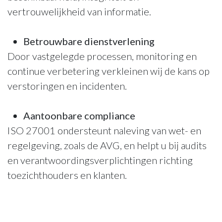
vertrouwelijkheid van informatie.
Betrouwbare dienstverlening
Door vastgelegde processen, monitoring en
continue verbetering verkleinen wij de kans op
verstoringen en incidenten.
Aantoonbare compliance
ISO 27001 ondersteunt naleving van wet- en
regelgeving, zoals de AVG, en helpt u bij audits
en verantwoordingsverplichtingen richting
toezichthouders en klanten.