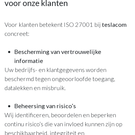
voor onze klanten
Voor klanten betekent ISO 27001 bij
teslacom
concreet:
Bescherming van vertrouwelijke
informatie
Uw bedrijfs- en klantgegevens worden
beschermd tegen ongeoorloofde toegang,
datalekken en misbruik.
Beheersing van risico’s
Wij identificeren, beoordelen en beperken
continu risico’s die van invloed kunnen zijn op
beschikbaarheid, integriteit en