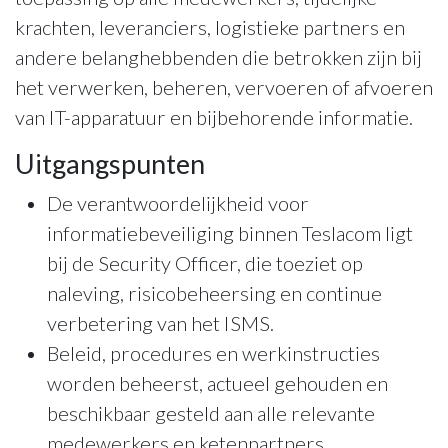
krachten, leveranciers, logistieke partners en
andere belanghebbenden die betrokken zijn bij
het verwerken, beheren, vervoeren of afvoeren
van IT-apparatuur en bijbehorende informatie.
Uitgangspunten
De verantwoordelijkheid voor
informatiebeveiliging binnen Teslacom ligt
bij de Security Officer, die toeziet op
naleving, risicobeheersing en continue
verbetering van het ISMS.
Beleid, procedures en werkinstructies
worden beheerst, actueel gehouden en
beschikbaar gesteld aan alle relevante
medewerkers en ketenpartners.