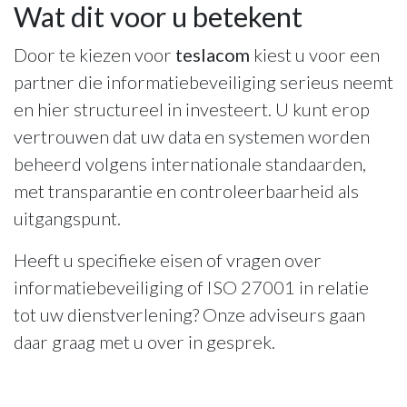
Wat dit voor u betekent
Door te kiezen voor
teslacom
kiest u voor een
partner die informatiebeveiliging serieus neemt
en hier structureel in investeert. U kunt erop
vertrouwen dat uw data en systemen worden
beheerd volgens internationale standaarden,
met transparantie en controleerbaarheid als
uitgangspunt.
Heeft u specifieke eisen of vragen over
informatiebeveiliging of ISO 27001 in relatie
tot uw dienstverlening? Onze adviseurs gaan
daar graag met u over in gesprek.