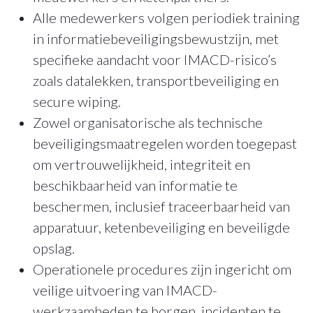
Alle medewerkers volgen periodiek training
in informatiebeveiligingsbewustzijn, met
specifieke aandacht voor IMACD-risico’s
zoals datalekken, transportbeveiliging en
secure wiping.
Zowel organisatorische als technische
beveiligingsmaatregelen worden toegepast
om vertrouwelijkheid, integriteit en
beschikbaarheid van informatie te
beschermen, inclusief traceerbaarheid van
apparatuur, ketenbeveiliging en beveiligde
opslag.
Operationele procedures zijn ingericht om
veilige uitvoering van IMACD-
werkzaamheden te borgen, incidenten te