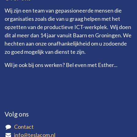
Wij zijn een team van gepassioneerde mensen die
organisaties zoals die van u graag helpen met het
opzetten van de productieve ICT-werkplek. Wij doen
dit al meer dan 14 jaar vanuit Baarn en Groningen. We
hechten aan onze onafhankelijkheid om u zodoende
zo goed mogelijk van dienst te zijn.
Wil je ook bij ons werken? Bel even met Esther...
Volg ons
Contact
info@teslacom.nl