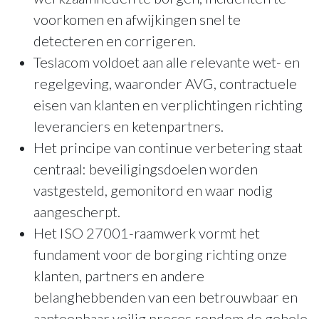
voorkomen en afwijkingen snel te
detecteren en corrigeren.
Teslacom voldoet aan alle relevante wet- en
regelgeving, waaronder AVG, contractuele
eisen van klanten en verplichtingen richting
leveranciers en ketenpartners.
Het principe van continue verbetering staat
centraal: beveiligingsdoelen worden
vastgesteld, gemonitord en waar nodig
aangescherpt.
Het ISO 27001-raamwerk vormt het
fundament voor de borging richting onze
klanten, partners en andere
belanghebbenden van een betrouwbaar en
aantoonbaar veilig proces rondom de gehele